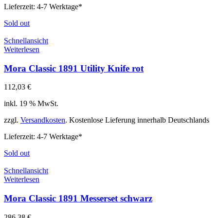
Lieferzeit:
4-7 Werktage*
Sold out
Schnellansicht
Weiterlesen
Mora Classic 1891 Utility Knife rot
112,03
€
inkl. 19 % MwSt.
zzgl.
Versandkosten
. Kostenlose Lieferung innerhalb Deutschlands
Lieferzeit:
4-7 Werktage*
Sold out
Schnellansicht
Weiterlesen
Mora Classic 1891 Messerset schwarz
286,38
€