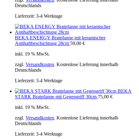
Deutschlands
Lieferzeit:
3-4 Werktage
BEKA ENERGY Bratpfanne mit keramischer
Antihaftbeschichtung 28cm
59,00
€
inkl. 19 % MwSt.
zzgl.
Versandkosten
. Kostenlose Lieferung innerhalb
Deutschlands
Lieferzeit:
3-4 Werktage
BEKA
STARK Bratpfanne mit Gegengriff 30cm
75,00
€
inkl. 19 % MwSt.
zzgl.
Versandkosten
. Kostenlose Lieferung innerhalb
Deutschlands
Lieferzeit:
3-4 Werktage