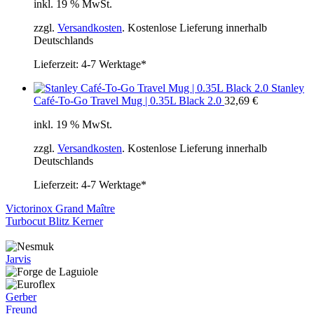
inkl. 19 % MwSt.
zzgl.
Versandkosten
. Kostenlose Lieferung innerhalb
Deutschlands
Lieferzeit:
4-7 Werktage*
Stanley
Café-To-Go Travel Mug | 0.35L Black 2.0
32,69
€
inkl. 19 % MwSt.
zzgl.
Versandkosten
. Kostenlose Lieferung innerhalb
Deutschlands
Lieferzeit:
4-7 Werktage*
Victorinox Grand Maître
Turbocut Blitz Kerner
Jarvis
Gerber
Freund