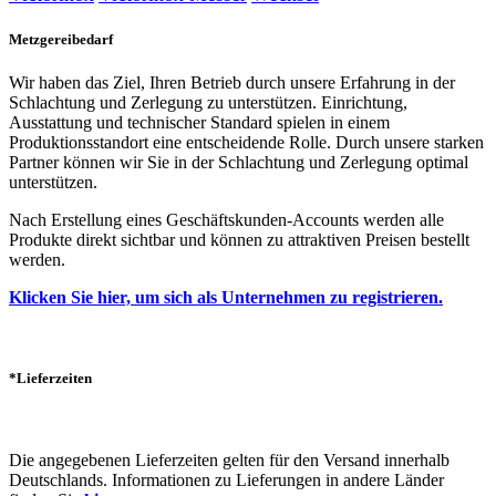
Metzgereibedarf
Wir haben das Ziel, Ihren Betrieb durch unsere Erfahrung in der
Schlachtung und Zerlegung zu unterstützen. Einrichtung,
Ausstattung und technischer Standard spielen in einem
Produktionsstandort eine entscheidende Rolle. Durch unsere starken
Partner können wir Sie in der Schlachtung und Zerlegung optimal
unterstützen.
Nach Erstellung eines Geschäftskunden-Accounts werden alle
Produkte direkt sichtbar und können zu attraktiven Preisen bestellt
werden.
Klicken Sie hier, um sich als Unternehmen zu registrieren.
*Lieferzeiten
Die angegebenen Lieferzeiten gelten für den Versand innerhalb
Deutschlands. Informationen zu Lieferungen in andere Länder