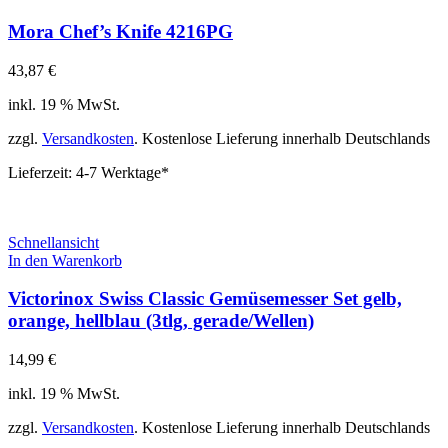
Mora Chef’s Knife 4216PG
43,87
€
inkl. 19 % MwSt.
zzgl.
Versandkosten
. Kostenlose Lieferung innerhalb Deutschlands
Lieferzeit:
4-7 Werktage*
Schnellansicht
In den Warenkorb
Victorinox Swiss Classic Gemüsemesser Set gelb,
orange, hellblau (3tlg, gerade/Wellen)
14,99
€
inkl. 19 % MwSt.
zzgl.
Versandkosten
. Kostenlose Lieferung innerhalb Deutschlands