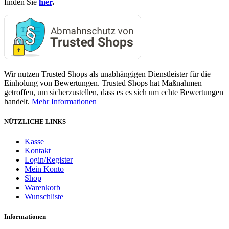
finden Sie
hier
.
Wir nutzen Trusted Shops als unabhängigen Dienstleister für die
Einholung von Bewertungen. Trusted Shops hat Maßnahmen
getroffen, um sicherzustellen, dass es es sich um echte Bewertungen
handelt.
Mehr Informationen
NÜTZLICHE LINKS
Kasse
Kontakt
Login/Register
Mein Konto
Shop
Warenkorb
Wunschliste
Informationen