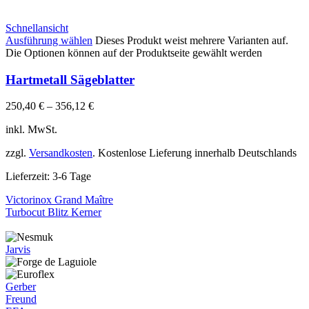
Schnellansicht
Ausführung wählen
Dieses Produkt weist mehrere Varianten auf.
Die Optionen können auf der Produktseite gewählt werden
Hartmetall Sägeblatter
250,40
€
–
356,12
€
inkl. MwSt.
zzgl.
Versandkosten
. Kostenlose Lieferung innerhalb Deutschlands
Lieferzeit:
3-6 Tage
Victorinox Grand Maître
Turbocut Blitz Kerner
Jarvis
Gerber
Freund