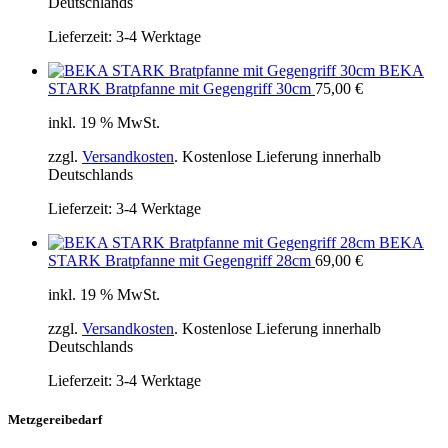
Deutschlands
Lieferzeit:
3-4 Werktage
BEKA
STARK Bratpfanne mit Gegengriff 30cm
75,00
€
inkl. 19 % MwSt.
zzgl.
Versandkosten
. Kostenlose Lieferung innerhalb
Deutschlands
Lieferzeit:
3-4 Werktage
BEKA
STARK Bratpfanne mit Gegengriff 28cm
69,00
€
inkl. 19 % MwSt.
zzgl.
Versandkosten
. Kostenlose Lieferung innerhalb
Deutschlands
Lieferzeit:
3-4 Werktage
Metzgereibedarf