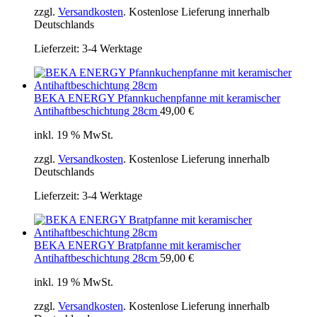
zzgl.
Versandkosten
. Kostenlose Lieferung innerhalb
Deutschlands
Lieferzeit:
3-4 Werktage
BEKA ENERGY Pfannkuchenpfanne mit keramischer
Antihaftbeschichtung 28cm
49,00
€
inkl. 19 % MwSt.
zzgl.
Versandkosten
. Kostenlose Lieferung innerhalb
Deutschlands
Lieferzeit:
3-4 Werktage
BEKA ENERGY Bratpfanne mit keramischer
Antihaftbeschichtung 28cm
59,00
€
inkl. 19 % MwSt.
zzgl.
Versandkosten
. Kostenlose Lieferung innerhalb