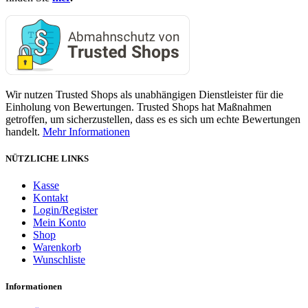
Wir nutzen Trusted Shops als unabhängigen Dienstleister für die
Einholung von Bewertungen. Trusted Shops hat Maßnahmen
getroffen, um sicherzustellen, dass es es sich um echte Bewertungen
handelt.
Mehr Informationen
NÜTZLICHE LINKS
Kasse
Kontakt
Login/Register
Mein Konto
Shop
Warenkorb
Wunschliste
Informationen