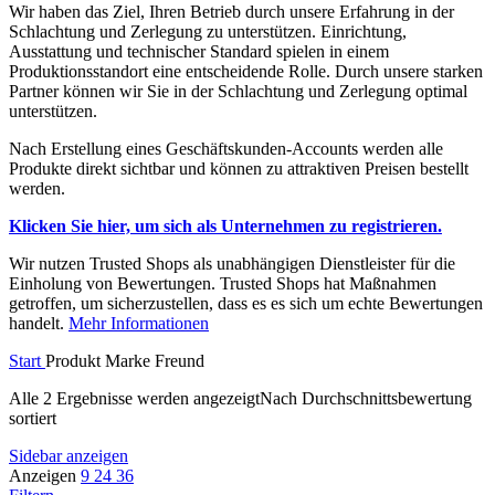
Wir haben das Ziel, Ihren Betrieb durch unsere Erfahrung in der
Schlachtung und Zerlegung zu unterstützen. Einrichtung,
Ausstattung und technischer Standard spielen in einem
Produktionsstandort eine entscheidende Rolle. Durch unsere starken
Partner können wir Sie in der Schlachtung und Zerlegung optimal
unterstützen.
Nach Erstellung eines Geschäftskunden-Accounts werden alle
Produkte direkt sichtbar und können zu attraktiven Preisen bestellt
werden.
Klicken Sie hier, um sich als Unternehmen zu registrieren.
Wir nutzen Trusted Shops als unabhängigen Dienstleister für die
Einholung von Bewertungen. Trusted Shops hat Maßnahmen
getroffen, um sicherzustellen, dass es es sich um echte Bewertungen
handelt.
Mehr Info
r
mationen
Start
Produkt Marke
Freund
Alle 2 Ergebnisse werden angezeigt
Nach Durchschnittsbewertung
sortiert
Sidebar anzeigen
Anzeigen
9
24
36