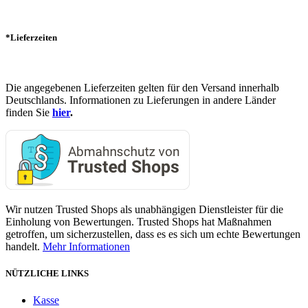
*Lieferzeiten
Die angegebenen Lieferzeiten gelten für den Versand innerhalb
Deutschlands. Informationen zu Lieferungen in andere Länder
finden Sie
hier
.
Wir nutzen Trusted Shops als unabhängigen Dienstleister für die
Einholung von Bewertungen. Trusted Shops hat Maßnahmen
getroffen, um sicherzustellen, dass es es sich um echte Bewertungen
handelt.
Mehr Informationen
NÜTZLICHE LINKS
Kasse