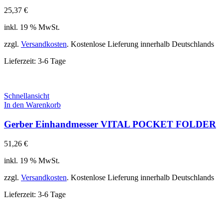
25,37
€
inkl. 19 % MwSt.
zzgl.
Versandkosten
. Kostenlose Lieferung innerhalb Deutschlands
Lieferzeit:
3-6 Tage
Schnellansicht
In den Warenkorb
Gerber Einhandmesser VITAL POCKET FOLDER
51,26
€
inkl. 19 % MwSt.
zzgl.
Versandkosten
. Kostenlose Lieferung innerhalb Deutschlands
Lieferzeit:
3-6 Tage