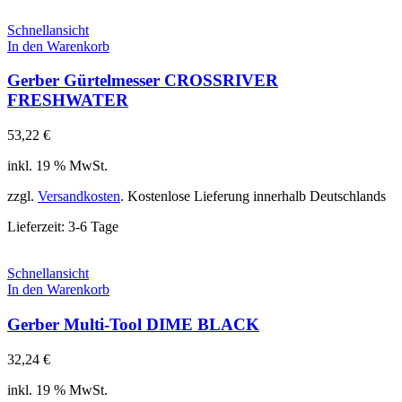
Schnellansicht
In den Warenkorb
Gerber Gürtelmesser CROSSRIVER
FRESHWATER
53,22
€
inkl. 19 % MwSt.
zzgl.
Versandkosten
. Kostenlose Lieferung innerhalb Deutschlands
Lieferzeit:
3-6 Tage
Schnellansicht
In den Warenkorb
Gerber Multi-Tool DIME BLACK
32,24
€
inkl. 19 % MwSt.