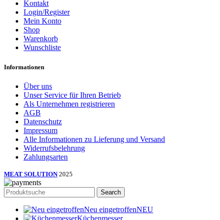
Kontakt
Login/Register
Mein Konto
Shop
Warenkorb
Wunschliste
Informationen
Über uns
Unser Service für Ihren Betrieb
Als Unternehmen registrieren
AGB
Datenschutz
Impressum
Alle Informationen zu Lieferung und Versand
Widerrufsbelehrung
Zahlungsarten
MEAT SOLUTION
2025
Search
Neu eingetroffen
NEU
Küchenmesser