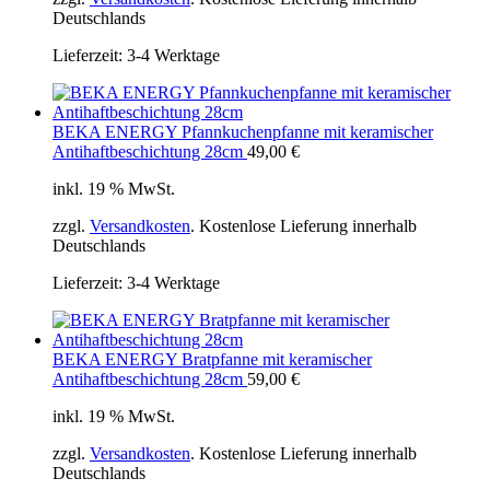
Deutschlands
Lieferzeit:
3-4 Werktage
BEKA ENERGY Pfannkuchenpfanne mit keramischer
Antihaftbeschichtung 28cm
49,00
€
inkl. 19 % MwSt.
zzgl.
Versandkosten
. Kostenlose Lieferung innerhalb
Deutschlands
Lieferzeit:
3-4 Werktage
BEKA ENERGY Bratpfanne mit keramischer
Antihaftbeschichtung 28cm
59,00
€
inkl. 19 % MwSt.
zzgl.
Versandkosten
. Kostenlose Lieferung innerhalb
Deutschlands