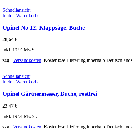
Schnellansicht
In den Warenkorb
Opinel No 12, Klappsäge, Buche
28,64
€
inkl. 19 % MwSt.
zzgl.
Versandkosten
. Kostenlose Lieferung innerhalb Deutschlands
Schnellansicht
In den Warenkorb
Opinel Gärtnermesser, Buche, rostfrei
23,47
€
inkl. 19 % MwSt.
zzgl.
Versandkosten
. Kostenlose Lieferung innerhalb Deutschlands