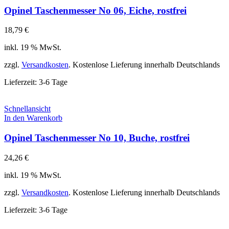
Opinel Taschenmesser No 06, Eiche, rostfrei
18,79
€
inkl. 19 % MwSt.
zzgl.
Versandkosten
. Kostenlose Lieferung innerhalb Deutschlands
Lieferzeit:
3-6 Tage
Schnellansicht
In den Warenkorb
Opinel Taschenmesser No 10, Buche, rostfrei
24,26
€
inkl. 19 % MwSt.
zzgl.
Versandkosten
. Kostenlose Lieferung innerhalb Deutschlands
Lieferzeit:
3-6 Tage