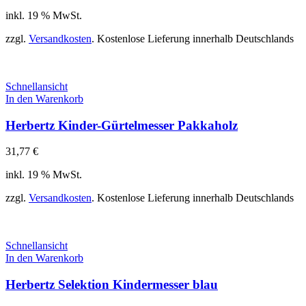
inkl. 19 % MwSt.
zzgl.
Versandkosten
. Kostenlose Lieferung innerhalb Deutschlands
Schnellansicht
In den Warenkorb
Herbertz Kinder-Gürtelmesser Pakkaholz
31,77
€
inkl. 19 % MwSt.
zzgl.
Versandkosten
. Kostenlose Lieferung innerhalb Deutschlands
Schnellansicht
In den Warenkorb
Herbertz Selektion Kindermesser blau