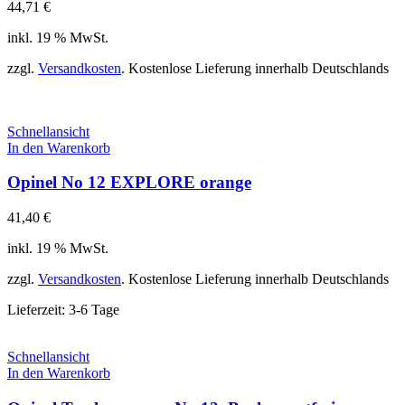
44,71
€
inkl. 19 % MwSt.
zzgl.
Versandkosten
. Kostenlose Lieferung innerhalb Deutschlands
Schnellansicht
In den Warenkorb
Opinel No 12 EXPLORE orange
41,40
€
inkl. 19 % MwSt.
zzgl.
Versandkosten
. Kostenlose Lieferung innerhalb Deutschlands
Lieferzeit:
3-6 Tage
Schnellansicht
In den Warenkorb