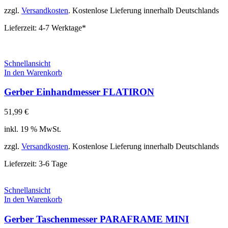
zzgl.
Versandkosten
. Kostenlose Lieferung innerhalb Deutschlands
Lieferzeit:
4-7 Werktage*
Schnellansicht
In den Warenkorb
Gerber Einhandmesser FLATIRON
51,99
€
inkl. 19 % MwSt.
zzgl.
Versandkosten
. Kostenlose Lieferung innerhalb Deutschlands
Lieferzeit:
3-6 Tage
Schnellansicht
In den Warenkorb
Gerber Taschenmesser PARAFRAME MINI