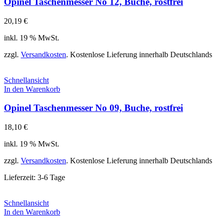
Opinel Taschenmesser No 12, Buche, rostfrei
20,19
€
inkl. 19 % MwSt.
zzgl.
Versandkosten
. Kostenlose Lieferung innerhalb Deutschlands
Schnellansicht
In den Warenkorb
Opinel Taschenmesser No 09, Buche, rostfrei
18,10
€
inkl. 19 % MwSt.
zzgl.
Versandkosten
. Kostenlose Lieferung innerhalb Deutschlands
Lieferzeit:
3-6 Tage
Schnellansicht
In den Warenkorb