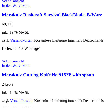
Schnellansicht
In den Warenkorb
Morakniv Bushcraft Survival BlackBlade, B-Ware
68,00
€
inkl. 19 % MwSt.
zzgl.
Versandkosten
. Kostenlose Lieferung innerhalb Deutschlands
Lieferzeit:
4-7 Werktage*
Schnellansicht
In den Warenkorb
Morakniv Gutting Knife No 9152P with spoon
24,96
€
inkl. 19 % MwSt.
zzgl.
Versandkosten
. Kostenlose Lieferung innerhalb Deutschlands