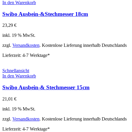
In den Warenkorb
Swibo Ausbein-&Stechmesser 18cm
23,29
€
inkl. 19 % MwSt.
zzgl.
Versandkosten
. Kostenlose Lieferung innerhalb Deutschlands
Lieferzeit:
4-7 Werktage*
Schnellansicht
In den Warenkorb
Swibo Ausbein-& Stechmesser 15cm
21,01
€
inkl. 19 % MwSt.
zzgl.
Versandkosten
. Kostenlose Lieferung innerhalb Deutschlands
Lieferzeit:
4-7 Werktage*