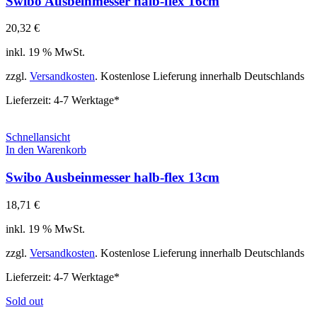
Swibo Ausbeinmesser halb-flex 16cm
20,32
€
inkl. 19 % MwSt.
zzgl.
Versandkosten
. Kostenlose Lieferung innerhalb Deutschlands
Lieferzeit:
4-7 Werktage*
Schnellansicht
In den Warenkorb
Swibo Ausbeinmesser halb-flex 13cm
18,71
€
inkl. 19 % MwSt.
zzgl.
Versandkosten
. Kostenlose Lieferung innerhalb Deutschlands
Lieferzeit:
4-7 Werktage*
Sold out