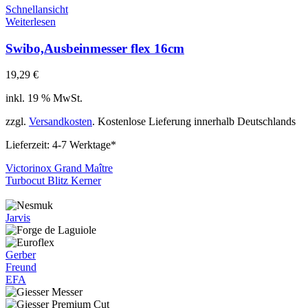
Schnellansicht
Weiterlesen
Swibo,Ausbeinmesser flex 16cm
19,29
€
inkl. 19 % MwSt.
zzgl.
Versandkosten
. Kostenlose Lieferung innerhalb Deutschlands
Lieferzeit:
4-7 Werktage*
Victorinox Grand Maître
Turbocut Blitz Kerner
Jarvis
Gerber
Freund
EFA