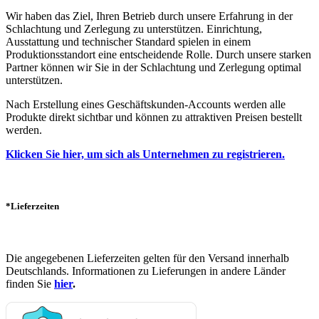
Wir haben das Ziel, Ihren Betrieb durch unsere Erfahrung in der
Schlachtung und Zerlegung zu unterstützen. Einrichtung,
Ausstattung und technischer Standard spielen in einem
Produktionsstandort eine entscheidende Rolle. Durch unsere starken
Partner können wir Sie in der Schlachtung und Zerlegung optimal
unterstützen.
Nach Erstellung eines Geschäftskunden-Accounts werden alle
Produkte direkt sichtbar und können zu attraktiven Preisen bestellt
werden.
Klicken Sie hier, um sich als Unternehmen zu registrieren.
*Lieferzeiten
Die angegebenen Lieferzeiten gelten für den Versand innerhalb
Deutschlands. Informationen zu Lieferungen in andere Länder
finden Sie
hier
.