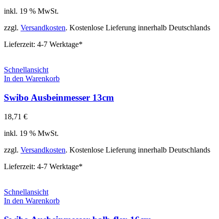
inkl. 19 % MwSt.
zzgl.
Versandkosten
. Kostenlose Lieferung innerhalb Deutschlands
Lieferzeit:
4-7 Werktage*
Schnellansicht
In den Warenkorb
Swibo Ausbeinmesser 13cm
18,71
€
inkl. 19 % MwSt.
zzgl.
Versandkosten
. Kostenlose Lieferung innerhalb Deutschlands
Lieferzeit:
4-7 Werktage*
Schnellansicht
In den Warenkorb