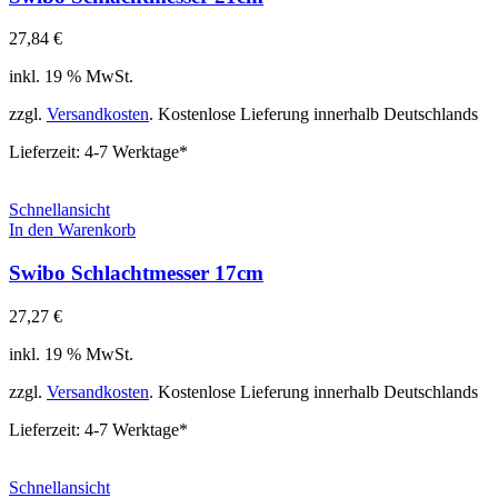
27,84
€
inkl. 19 % MwSt.
zzgl.
Versandkosten
. Kostenlose Lieferung innerhalb Deutschlands
Lieferzeit:
4-7 Werktage*
Schnellansicht
In den Warenkorb
Swibo Schlachtmesser 17cm
27,27
€
inkl. 19 % MwSt.
zzgl.
Versandkosten
. Kostenlose Lieferung innerhalb Deutschlands
Lieferzeit:
4-7 Werktage*
Schnellansicht