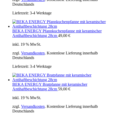
Deutschlands
Lieferzeit:
3-4 Werktage
BEKA ENERGY Pfannkuchenpfanne mit keramischer
Antihaftbeschichtung 28cm
49,00
€
inkl. 19 % MwSt.
zzgl.
Versandkosten
. Kostenlose Lieferung innerhalb
Deutschlands
Lieferzeit:
3-4 Werktage
BEKA ENERGY Bratpfanne mit keramischer
Antihaftbeschichtung 28cm
59,00
€
inkl. 19 % MwSt.
zzgl.
Versandkosten
. Kostenlose Lieferung innerhalb
Deutschlands