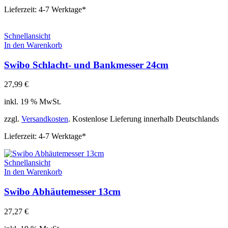
Lieferzeit:
4-7 Werktage*
Schnellansicht
In den Warenkorb
Swibo Schlacht- und Bankmesser 24cm
27,99
€
inkl. 19 % MwSt.
zzgl.
Versandkosten
. Kostenlose Lieferung innerhalb Deutschlands
Lieferzeit:
4-7 Werktage*
Schnellansicht
In den Warenkorb
Swibo Abhäutemesser 13cm
27,27
€