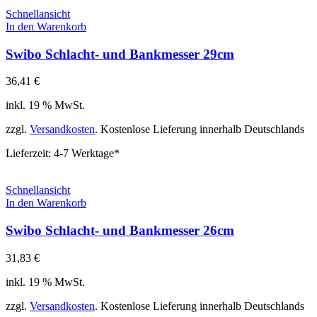
Schnellansicht
In den Warenkorb
Swibo Schlacht- und Bankmesser 29cm
36,41
€
inkl. 19 % MwSt.
zzgl.
Versandkosten
. Kostenlose Lieferung innerhalb Deutschlands
Lieferzeit:
4-7 Werktage*
Schnellansicht
In den Warenkorb
Swibo Schlacht- und Bankmesser 26cm
31,83
€
inkl. 19 % MwSt.
zzgl.
Versandkosten
. Kostenlose Lieferung innerhalb Deutschlands