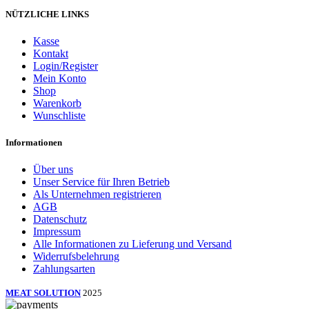
NÜTZLICHE LINKS
Kasse
Kontakt
Login/Register
Mein Konto
Shop
Warenkorb
Wunschliste
Informationen
Über uns
Unser Service für Ihren Betrieb
Als Unternehmen registrieren
AGB
Datenschutz
Impressum
Alle Informationen zu Lieferung und Versand
Widerrufsbelehrung
Zahlungsarten
MEAT SOLUTION
2025