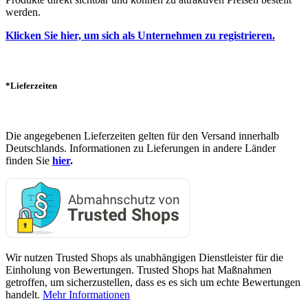
werden.
Klicken Sie hier, um sich als Unternehmen zu registrieren.
*Lieferzeiten
Die angegebenen Lieferzeiten gelten für den Versand innerhalb
Deutschlands. Informationen zu Lieferungen in andere Länder
finden Sie
hier
.
Wir nutzen Trusted Shops als unabhängigen Dienstleister für die
Einholung von Bewertungen. Trusted Shops hat Maßnahmen
getroffen, um sicherzustellen, dass es es sich um echte Bewertungen
handelt.
Mehr Informationen