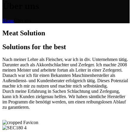
Über uns
Home
Über uns
Meat Solution
Solutions for the best
Nach meiner Lehre als Fleischer, war ich in div. Unternehmen tätig.
Darunter auch als Akkordschlachter und Zerleger. Ich machte 2008
meinen Meister und arbeitete fortan als Leiter in einer Zerlegerei.
Danach war ich für einen Bekannten Maschinenhersteller als
Außendienst- und Kundenberater erfolgreich tätig. Dieses Potenzial
machte ich mir zu nutzen und machte mich selbstständig.
Durch meine Erfahrung in Sachen Schlachtung und Zerlegung,
kann ich Kunden zielgenau helfen. Wir haben sämtliche Hersteller
im Programm die benötigt werden, um einen reibungslosen Ablauf
zu garantieren.