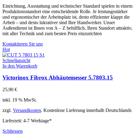
Einrichtung, Ausstattung und technischer Standard spielen in einem
Produktionsstandort eine entscheidende Rolle. Je leistungsstärker
und ergonomischer der Arbeitsplatz ist, desto effizienter klappt die
Arbeit – und desto lukrativer sind Ihre Handwerker. Unser
Außendienst ist Ihnen von A – Z behilflich, Ihren Standort attraktiv,
mit aller Technik und zum besten Preis einzurichten
Kontaktieren Sie uns
Hot
Schnellansicht
In den Warenkorb
Victorinox Fibrox Abhäutemesser 5.7803.15
25,90
€
inkl. 19 % MwSt.
zzgl.
Versandkosten
. Kostenlose Lieferung innerhalb Deutschlands
Lieferzeit:
4-7 Werktage*
Schliessen