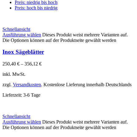
Preis: niedrig bis hoch
Preis: hoch bis niedrig
Schnellansicht
Ausführung wählen
Dieses Produkt weist mehrere Varianten auf.
Die Optionen können auf der Produktseite gewählt werden
Inox Sägeblätter
250,40
€
–
356,12
€
inkl. MwSt.
zzgl.
Versandkosten
. Kostenlose Lieferung innerhalb Deutschlands
Lieferzeit:
3-6 Tage
Schnellansicht
Ausführung wählen
Dieses Produkt weist mehrere Varianten auf.
Die Optionen können auf der Produktseite gewählt werden