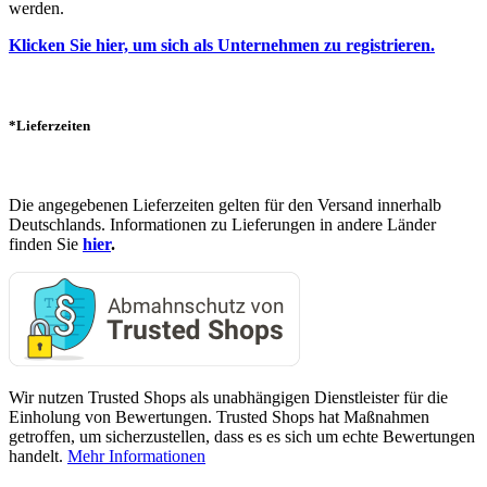
werden.
Klicken Sie hier, um sich als Unternehmen zu registrieren.
*Lieferzeiten
Die angegebenen Lieferzeiten gelten für den Versand innerhalb
Deutschlands. Informationen zu Lieferungen in andere Länder
finden Sie
hier
.
Wir nutzen Trusted Shops als unabhängigen Dienstleister für die
Einholung von Bewertungen. Trusted Shops hat Maßnahmen
getroffen, um sicherzustellen, dass es es sich um echte Bewertungen
handelt.
Mehr Informationen