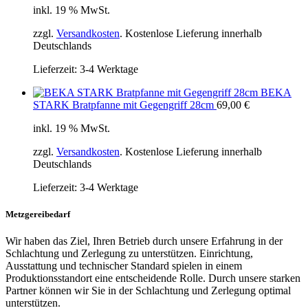
inkl. 19 % MwSt.
zzgl.
Versandkosten
. Kostenlose Lieferung innerhalb
Deutschlands
Lieferzeit:
3-4 Werktage
BEKA
STARK Bratpfanne mit Gegengriff 28cm
69,00
€
inkl. 19 % MwSt.
zzgl.
Versandkosten
. Kostenlose Lieferung innerhalb
Deutschlands
Lieferzeit:
3-4 Werktage
Metzgereibedarf
Wir haben das Ziel, Ihren Betrieb durch unsere Erfahrung in der
Schlachtung und Zerlegung zu unterstützen. Einrichtung,
Ausstattung und technischer Standard spielen in einem
Produktionsstandort eine entscheidende Rolle. Durch unsere starken
Partner können wir Sie in der Schlachtung und Zerlegung optimal
unterstützen.