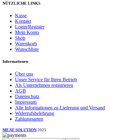
NÜTZLICHE LINKS
Kasse
Kontakt
Login/Register
Mein Konto
Shop
Warenkorb
Wunschliste
Informationen
Über uns
Unser Service für Ihren Betrieb
Als Unternehmen registrieren
AGB
Datenschutz
Impressum
Alle Informationen zu Lieferung und Versand
Widerrufsbelehrung
Zahlungsarten
MEAT SOLUTION
2025