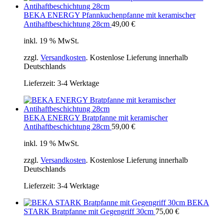
BEKA ENERGY Pfannkuchenpfanne mit keramischer
Antihaftbeschichtung 28cm
49,00
€
inkl. 19 % MwSt.
zzgl.
Versandkosten
. Kostenlose Lieferung innerhalb
Deutschlands
Lieferzeit:
3-4 Werktage
BEKA ENERGY Bratpfanne mit keramischer
Antihaftbeschichtung 28cm
59,00
€
inkl. 19 % MwSt.
zzgl.
Versandkosten
. Kostenlose Lieferung innerhalb
Deutschlands
Lieferzeit:
3-4 Werktage
BEKA
STARK Bratpfanne mit Gegengriff 30cm
75,00
€