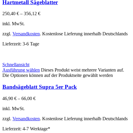
Hartmetall Sägeblatter
250,40
€
–
356,12
€
inkl. MwSt.
zzgl.
Versandkosten
. Kostenlose Lieferung innerhalb Deutschlands
Lieferzeit:
3-6 Tage
Schnellansicht
Ausführung wählen
Dieses Produkt weist mehrere Varianten auf.
Die Optionen können auf der Produktseite gewählt werden
Bandsägeblatt Supra 5er Pack
46,90
€
–
66,00
€
inkl. MwSt.
zzgl.
Versandkosten
. Kostenlose Lieferung innerhalb Deutschlands
Lieferzeit:
4-7 Werktage*