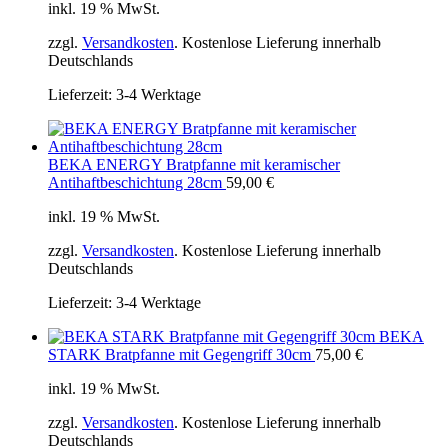
inkl. 19 % MwSt.
zzgl.
Versandkosten
. Kostenlose Lieferung innerhalb
Deutschlands
Lieferzeit:
3-4 Werktage
BEKA ENERGY Bratpfanne mit keramischer
Antihaftbeschichtung 28cm
59,00
€
inkl. 19 % MwSt.
zzgl.
Versandkosten
. Kostenlose Lieferung innerhalb
Deutschlands
Lieferzeit:
3-4 Werktage
BEKA
STARK Bratpfanne mit Gegengriff 30cm
75,00
€
inkl. 19 % MwSt.
zzgl.
Versandkosten
. Kostenlose Lieferung innerhalb
Deutschlands