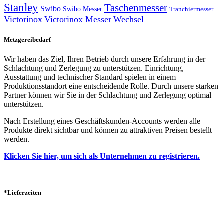
Stanley
Taschenmesser
Swibo
Swibo Messer
Tranchiermesser
Victorinox
Victorinox Messer
Wechsel
Metzgereibedarf
Wir haben das Ziel, Ihren Betrieb durch unsere Erfahrung in der
Schlachtung und Zerlegung zu unterstützen. Einrichtung,
Ausstattung und technischer Standard spielen in einem
Produktionsstandort eine entscheidende Rolle. Durch unsere starken
Partner können wir Sie in der Schlachtung und Zerlegung optimal
unterstützen.
Nach Erstellung eines Geschäftskunden-Accounts werden alle
Produkte direkt sichtbar und können zu attraktiven Preisen bestellt
werden.
Klicken Sie hier, um sich als Unternehmen zu registrieren.
*Lieferzeiten