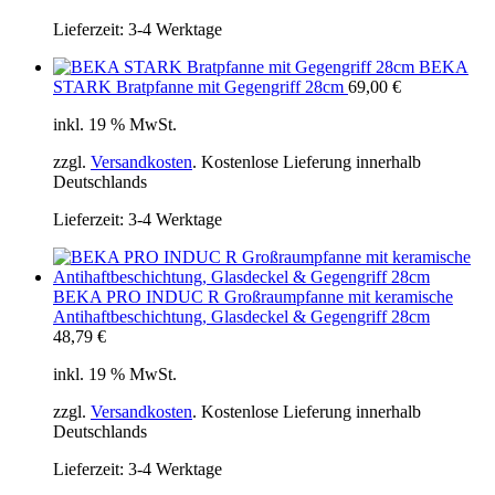
Lieferzeit:
3-4 Werktage
BEKA
STARK Bratpfanne mit Gegengriff 28cm
69,00
€
inkl. 19 % MwSt.
zzgl.
Versandkosten
. Kostenlose Lieferung innerhalb
Deutschlands
Lieferzeit:
3-4 Werktage
BEKA PRO INDUC R Großraumpfanne mit keramische
Antihaftbeschichtung, Glasdeckel & Gegengriff 28cm
48,79
€
inkl. 19 % MwSt.
zzgl.
Versandkosten
. Kostenlose Lieferung innerhalb
Deutschlands
Lieferzeit:
3-4 Werktage