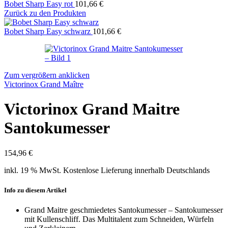
Bobet Sharp Easy rot
101,66
€
Zurück zu den Produkten
Bobet Sharp Easy schwarz
101,66
€
Zum vergrößern anklicken
Victorinox Grand Maître
Victorinox Grand Maitre
Santokumesser
154,96
€
inkl. 19 % MwSt.
Kostenlose Lieferung innerhalb Deutschlands
Info zu diesem Artikel
Grand Maitre geschmiedetes Santokumesser – Santokumesser
mit Kullenschliff. Das Multitalent zum Schneiden, Würfeln