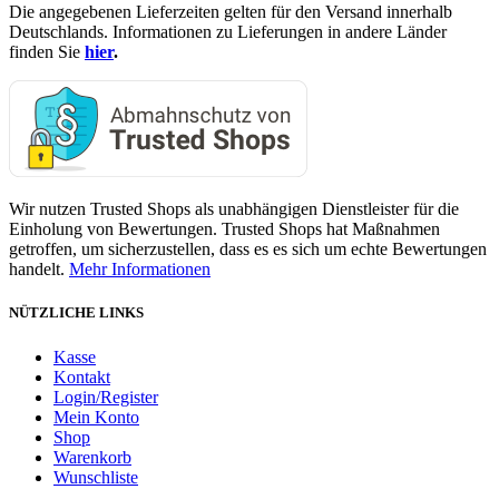
Die angegebenen Lieferzeiten gelten für den Versand innerhalb
Deutschlands. Informationen zu Lieferungen in andere Länder
finden Sie
hier
.
Wir nutzen Trusted Shops als unabhängigen Dienstleister für die
Einholung von Bewertungen. Trusted Shops hat Maßnahmen
getroffen, um sicherzustellen, dass es es sich um echte Bewertungen
handelt.
Mehr Informationen
NÜTZLICHE LINKS
Kasse
Kontakt
Login/Register
Mein Konto
Shop
Warenkorb
Wunschliste