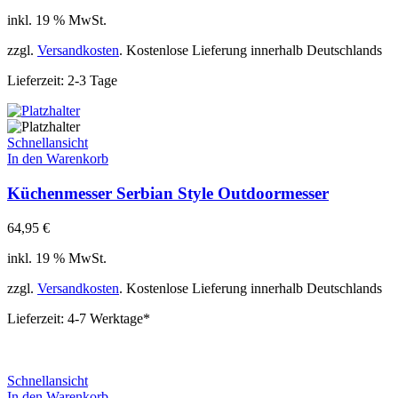
inkl. 19 % MwSt.
zzgl.
Versandkosten
. Kostenlose Lieferung innerhalb Deutschlands
Lieferzeit:
2-3 Tage
Schnellansicht
In den Warenkorb
Küchenmesser Serbian Style Outdoormesser
64,95
€
inkl. 19 % MwSt.
zzgl.
Versandkosten
. Kostenlose Lieferung innerhalb Deutschlands
Lieferzeit:
4-7 Werktage*
Schnellansicht
In den Warenkorb