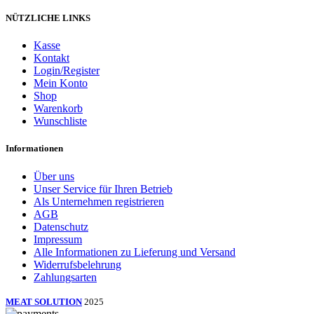
NÜTZLICHE LINKS
Kasse
Kontakt
Login/Register
Mein Konto
Shop
Warenkorb
Wunschliste
Informationen
Über uns
Unser Service für Ihren Betrieb
Als Unternehmen registrieren
AGB
Datenschutz
Impressum
Alle Informationen zu Lieferung und Versand
Widerrufsbelehrung
Zahlungsarten
MEAT SOLUTION
2025