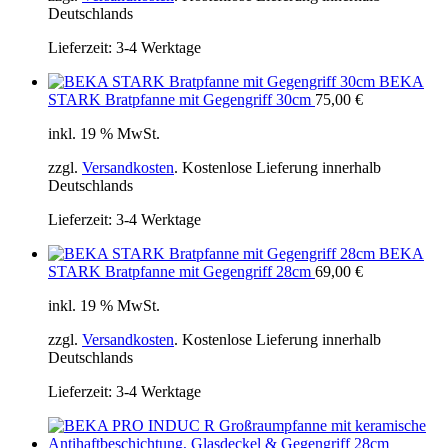
Deutschlands
Lieferzeit:
3-4 Werktage
BEKA
STARK Bratpfanne mit Gegengriff 30cm
75,00
€
inkl. 19 % MwSt.
zzgl.
Versandkosten
. Kostenlose Lieferung innerhalb
Deutschlands
Lieferzeit:
3-4 Werktage
BEKA
STARK Bratpfanne mit Gegengriff 28cm
69,00
€
inkl. 19 % MwSt.
zzgl.
Versandkosten
. Kostenlose Lieferung innerhalb
Deutschlands
Lieferzeit:
3-4 Werktage