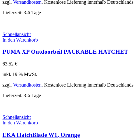
zzgl.
Versandkosten
. Kostenlose Lieferung innerhalb Deutschlands
Lieferzeit:
3-6 Tage
Schnellansicht
In den Warenkorb
PUMA XP Outdoorbeil PACKABLE HATCHET
63,52
€
inkl. 19 % MwSt.
zzgl.
Versandkosten
. Kostenlose Lieferung innerhalb Deutschlands
Lieferzeit:
3-6 Tage
Schnellansicht
In den Warenkorb
EKA HatchBlade W1, Orange