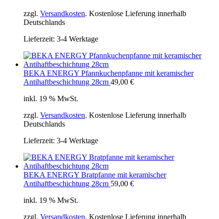
zzgl.
Versandkosten
. Kostenlose Lieferung innerhalb
Deutschlands
Lieferzeit:
3-4 Werktage
BEKA ENERGY Pfannkuchenpfanne mit keramischer
Antihaftbeschichtung 28cm
49,00
€
inkl. 19 % MwSt.
zzgl.
Versandkosten
. Kostenlose Lieferung innerhalb
Deutschlands
Lieferzeit:
3-4 Werktage
BEKA ENERGY Bratpfanne mit keramischer
Antihaftbeschichtung 28cm
59,00
€
inkl. 19 % MwSt.
zzgl.
Versandkosten
. Kostenlose Lieferung innerhalb