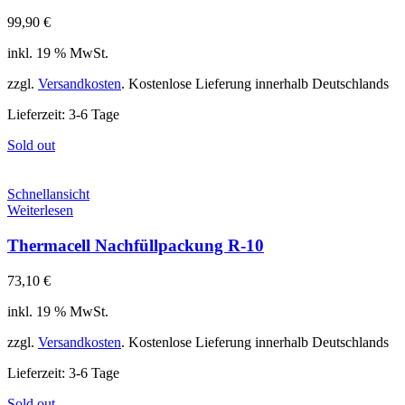
99,90
€
inkl. 19 % MwSt.
zzgl.
Versandkosten
. Kostenlose Lieferung innerhalb Deutschlands
Lieferzeit:
3-6 Tage
Sold out
Schnellansicht
Weiterlesen
Thermacell Nachfüllpackung R-10
73,10
€
inkl. 19 % MwSt.
zzgl.
Versandkosten
. Kostenlose Lieferung innerhalb Deutschlands
Lieferzeit:
3-6 Tage
Sold out