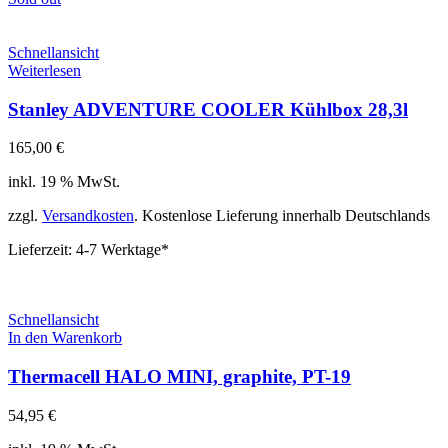
Schnellansicht
Weiterlesen
Stanley ADVENTURE COOLER Kühlbox 28,3l
165,00
€
inkl. 19 % MwSt.
zzgl.
Versandkosten
. Kostenlose Lieferung innerhalb Deutschlands
Lieferzeit:
4-7 Werktage*
Schnellansicht
In den Warenkorb
Thermacell HALO MINI, graphite, PT-19
54,95
€