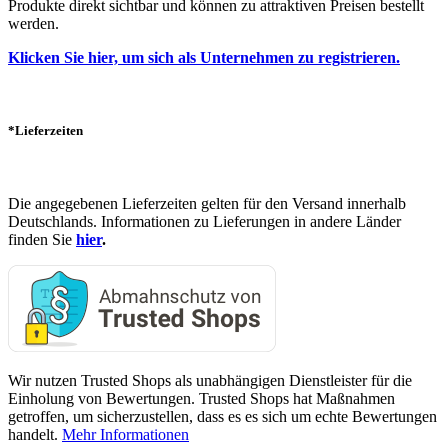
Produkte direkt sichtbar und können zu attraktiven Preisen bestellt
werden.
Klicken Sie hier, um sich als Unternehmen zu registrieren.
*Lieferzeiten
Die angegebenen Lieferzeiten gelten für den Versand innerhalb
Deutschlands. Informationen zu Lieferungen in andere Länder
finden Sie
hier
.
Wir nutzen Trusted Shops als unabhängigen Dienstleister für die
Einholung von Bewertungen. Trusted Shops hat Maßnahmen
getroffen, um sicherzustellen, dass es es sich um echte Bewertungen
handelt.
Mehr Informationen