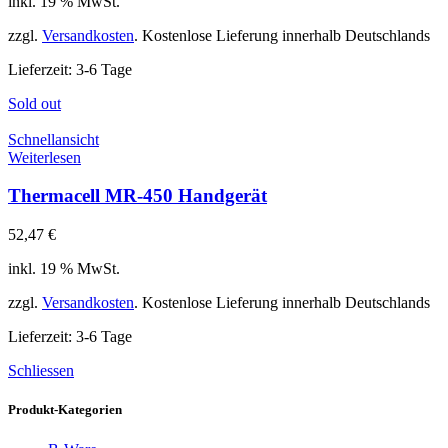
inkl. 19 % MwSt.
zzgl.
Versandkosten
. Kostenlose Lieferung innerhalb Deutschlands
Lieferzeit:
3-6 Tage
Sold out
Schnellansicht
Weiterlesen
Thermacell MR-450 Handgerät
52,47
€
inkl. 19 % MwSt.
zzgl.
Versandkosten
. Kostenlose Lieferung innerhalb Deutschlands
Lieferzeit:
3-6 Tage
Schliessen
Produkt-Kategorien