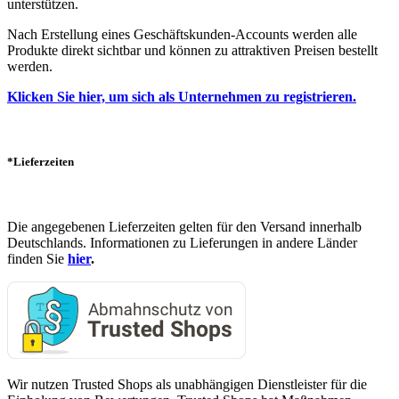
unterstützen.
Nach Erstellung eines Geschäftskunden-Accounts werden alle
Produkte direkt sichtbar und können zu attraktiven Preisen bestellt
werden.
Klicken Sie hier, um sich als Unternehmen zu registrieren.
*Lieferzeiten
Die angegebenen Lieferzeiten gelten für den Versand innerhalb
Deutschlands. Informationen zu Lieferungen in andere Länder
finden Sie
hier
.
Wir nutzen Trusted Shops als unabhängigen Dienstleister für die