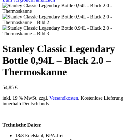
Stanley Classic Legendary
Bottle 0,94L – Black 2.0 –
Thermoskanne
54,85
€
inkl. 19 % MwSt.
zzgl.
Versandkosten
. Kostenlose Lieferung
innerhalb Deutschlands
Technische Daten:
18/8 Edelstahl, BPA-frei