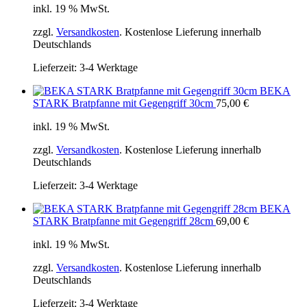
inkl. 19 % MwSt.
zzgl.
Versandkosten
. Kostenlose Lieferung innerhalb
Deutschlands
Lieferzeit:
3-4 Werktage
BEKA
STARK Bratpfanne mit Gegengriff 30cm
75,00
€
inkl. 19 % MwSt.
zzgl.
Versandkosten
. Kostenlose Lieferung innerhalb
Deutschlands
Lieferzeit:
3-4 Werktage
BEKA
STARK Bratpfanne mit Gegengriff 28cm
69,00
€
inkl. 19 % MwSt.
zzgl.
Versandkosten
. Kostenlose Lieferung innerhalb
Deutschlands
Lieferzeit:
3-4 Werktage