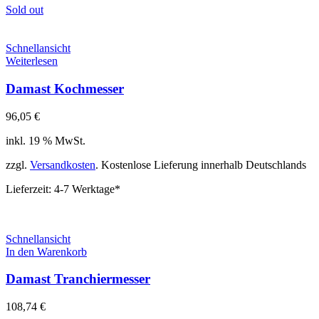
Sold out
Schnellansicht
Weiterlesen
Damast Kochmesser
96,05
€
inkl. 19 % MwSt.
zzgl.
Versandkosten
. Kostenlose Lieferung innerhalb Deutschlands
Lieferzeit:
4-7 Werktage*
Schnellansicht
In den Warenkorb
Damast Tranchiermesser
108,74
€