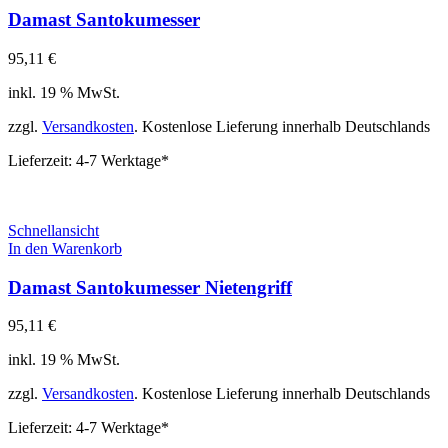
Damast Santokumesser
95,11
€
inkl. 19 % MwSt.
zzgl.
Versandkosten
. Kostenlose Lieferung innerhalb Deutschlands
Lieferzeit:
4-7 Werktage*
Schnellansicht
In den Warenkorb
Damast Santokumesser Nietengriff
95,11
€
inkl. 19 % MwSt.
zzgl.
Versandkosten
. Kostenlose Lieferung innerhalb Deutschlands
Lieferzeit:
4-7 Werktage*