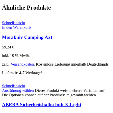
Ähnliche Produkte
Schnellansicht
In den Warenkorb
Morakniv Camping Axt
59,24
€
inkl. 19 % MwSt.
zzgl.
Versandkosten
. Kostenlose Lieferung innerhalb Deutschlands
Lieferzeit:
4-7 Werktage*
Schnellansicht
Ausführung wählen
Dieses Produkt weist mehrere Varianten auf.
Die Optionen können auf der Produktseite gewählt werden
ABEBA Sicherheitshalbschuh X-Light