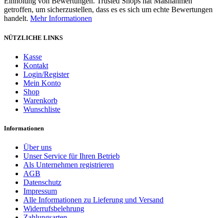
Einholung von Bewertungen. Trusted Shops hat Maßnahmen
getroffen, um sicherzustellen, dass es es sich um echte Bewertungen
handelt.
Mehr Informationen
NÜTZLICHE LINKS
Kasse
Kontakt
Login/Register
Mein Konto
Shop
Warenkorb
Wunschliste
Informationen
Über uns
Unser Service für Ihren Betrieb
Als Unternehmen registrieren
AGB
Datenschutz
Impressum
Alle Informationen zu Lieferung und Versand
Widerrufsbelehrung
Zahlungsarten