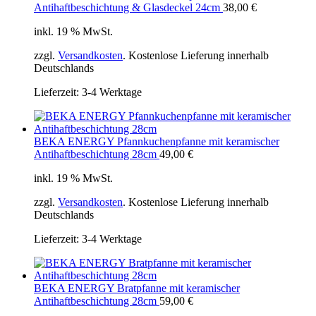
Antihaftbeschichtung & Glasdeckel 24cm
38,00
€
inkl. 19 % MwSt.
zzgl.
Versandkosten
. Kostenlose Lieferung innerhalb
Deutschlands
Lieferzeit:
3-4 Werktage
BEKA ENERGY Pfannkuchenpfanne mit keramischer
Antihaftbeschichtung 28cm
49,00
€
inkl. 19 % MwSt.
zzgl.
Versandkosten
. Kostenlose Lieferung innerhalb
Deutschlands
Lieferzeit:
3-4 Werktage
BEKA ENERGY Bratpfanne mit keramischer
Antihaftbeschichtung 28cm
59,00
€