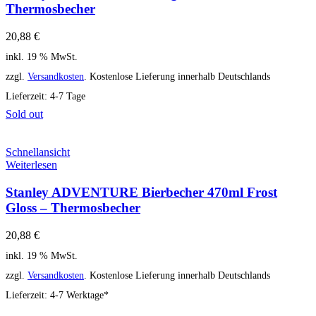
Thermosbecher
20,88
€
inkl. 19 % MwSt.
zzgl.
Versandkosten
. Kostenlose Lieferung innerhalb Deutschlands
Lieferzeit:
4-7 Tage
Sold out
Schnellansicht
Weiterlesen
Stanley ADVENTURE Bierbecher 470ml Frost
Gloss – Thermosbecher
20,88
€
inkl. 19 % MwSt.
zzgl.
Versandkosten
. Kostenlose Lieferung innerhalb Deutschlands
Lieferzeit:
4-7 Werktage*