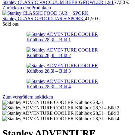
Stanley CLASSIC VACCUUM BEER GROWLER 1,9 l
77,80
€
Zurück zu den Produkten
Stanley CLASSIC FOOD JAR + SPORK
41,50
€
Sold out
Zum vergrößern anklicken
Stanley ADVENTURE