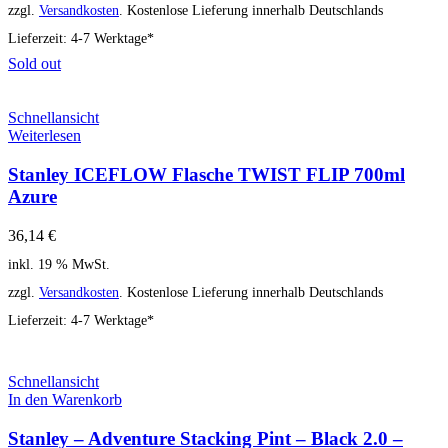
zzgl.
Versandkosten
. Kostenlose Lieferung innerhalb Deutschlands
Lieferzeit:
4-7 Werktage*
Sold out
Schnellansicht
Weiterlesen
Stanley ICEFLOW Flasche TWIST FLIP 700ml
Azure
36,14
€
inkl. 19 % MwSt.
zzgl.
Versandkosten
. Kostenlose Lieferung innerhalb Deutschlands
Lieferzeit:
4-7 Werktage*
Schnellansicht
In den Warenkorb
Stanley – Adventure Stacking Pint – Black 2.0 –