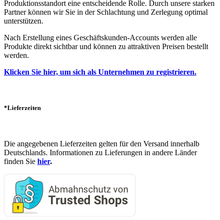
Produktionsstandort eine entscheidende Rolle. Durch unsere starken
Partner können wir Sie in der Schlachtung und Zerlegung optimal
unterstützen.
Nach Erstellung eines Geschäftskunden-Accounts werden alle
Produkte direkt sichtbar und können zu attraktiven Preisen bestellt
werden.
Klicken Sie hier, um sich als Unternehmen zu registrieren.
*Lieferzeiten
Die angegebenen Lieferzeiten gelten für den Versand innerhalb
Deutschlands. Informationen zu Lieferungen in andere Länder
finden Sie
hier
.