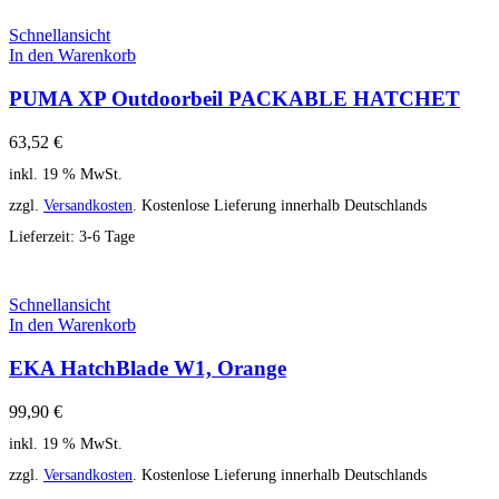
Schnellansicht
In den Warenkorb
PUMA XP Outdoorbeil PACKABLE HATCHET
63,52
€
inkl. 19 % MwSt.
zzgl.
Versandkosten
. Kostenlose Lieferung innerhalb Deutschlands
Lieferzeit:
3-6 Tage
Schnellansicht
In den Warenkorb
EKA HatchBlade W1, Orange
99,90
€
inkl. 19 % MwSt.
zzgl.
Versandkosten
. Kostenlose Lieferung innerhalb Deutschlands