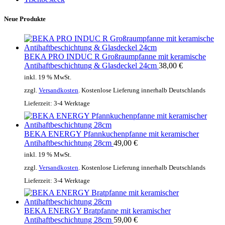
Neue Produkte
BEKA PRO INDUC R Großraumpfanne mit keramische
Antihaftbeschichtung & Glasdeckel 24cm
38,00
€
inkl. 19 % MwSt.
zzgl.
Versandkosten
. Kostenlose Lieferung innerhalb Deutschlands
Lieferzeit:
3-4 Werktage
BEKA ENERGY Pfannkuchenpfanne mit keramischer
Antihaftbeschichtung 28cm
49,00
€
inkl. 19 % MwSt.
zzgl.
Versandkosten
. Kostenlose Lieferung innerhalb Deutschlands
Lieferzeit:
3-4 Werktage
BEKA ENERGY Bratpfanne mit keramischer
Antihaftbeschichtung 28cm
59,00
€