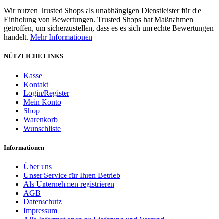
Wir nutzen Trusted Shops als unabhängigen Dienstleister für die
Einholung von Bewertungen. Trusted Shops hat Maßnahmen
getroffen, um sicherzustellen, dass es es sich um echte Bewertungen
handelt.
Mehr Informationen
NÜTZLICHE LINKS
Kasse
Kontakt
Login/Register
Mein Konto
Shop
Warenkorb
Wunschliste
Informationen
Über uns
Unser Service für Ihren Betrieb
Als Unternehmen registrieren
AGB
Datenschutz
Impressum