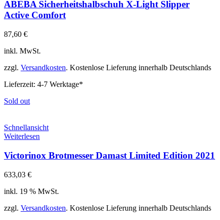
ABEBA Sicherheitshalbschuh X-Light Slipper
Active Comfort
87,60
€
inkl. MwSt.
zzgl.
Versandkosten
. Kostenlose Lieferung innerhalb Deutschlands
Lieferzeit:
4-7 Werktage*
Sold out
Schnellansicht
Weiterlesen
Victorinox Brotmesser Damast Limited Edition 2021
633,03
€
inkl. 19 % MwSt.
zzgl.
Versandkosten
. Kostenlose Lieferung innerhalb Deutschlands