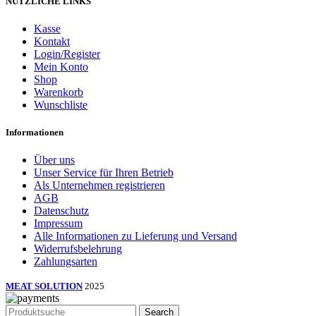
NÜTZLICHE LINKS
Kasse
Kontakt
Login/Register
Mein Konto
Shop
Warenkorb
Wunschliste
Informationen
Über uns
Unser Service für Ihren Betrieb
Als Unternehmen registrieren
AGB
Datenschutz
Impressum
Alle Informationen zu Lieferung und Versand
Widerrufsbelehrung
Zahlungsarten
MEAT SOLUTION
2025
Search