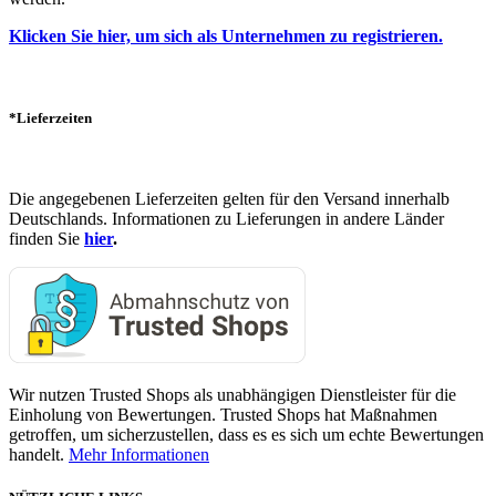
Klicken Sie hier, um sich als Unternehmen zu registrieren.
*Lieferzeiten
Die angegebenen Lieferzeiten gelten für den Versand innerhalb
Deutschlands. Informationen zu Lieferungen in andere Länder
finden Sie
hier
.
Wir nutzen Trusted Shops als unabhängigen Dienstleister für die
Einholung von Bewertungen. Trusted Shops hat Maßnahmen
getroffen, um sicherzustellen, dass es es sich um echte Bewertungen
handelt.
Mehr Informationen