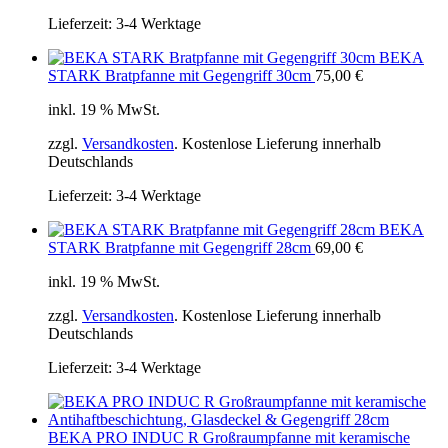
Lieferzeit:
3-4 Werktage
BEKA
STARK Bratpfanne mit Gegengriff 30cm
75,00
€
inkl. 19 % MwSt.
zzgl.
Versandkosten
. Kostenlose Lieferung innerhalb
Deutschlands
Lieferzeit:
3-4 Werktage
BEKA
STARK Bratpfanne mit Gegengriff 28cm
69,00
€
inkl. 19 % MwSt.
zzgl.
Versandkosten
. Kostenlose Lieferung innerhalb
Deutschlands
Lieferzeit:
3-4 Werktage
BEKA PRO INDUC R Großraumpfanne mit keramische