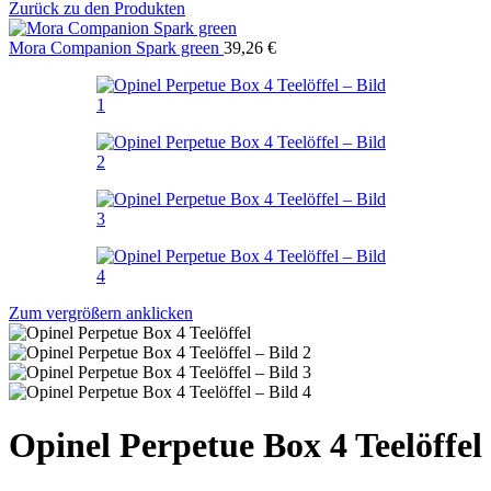
Zurück zu den Produkten
Mora Companion Spark green
39,26
€
Zum vergrößern anklicken
Opinel Perpetue Box 4 Teelöffel