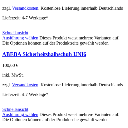
zzgl.
Versandkosten
. Kostenlose Lieferung innerhalb Deutschlands
Lieferzeit:
4-7 Werktage*
Schnellansicht
Ausführung wählen
Dieses Produkt weist mehrere Varianten auf.
Die Optionen können auf der Produktseite gewählt werden
ABEBA Sicherheitshalbschuh UNI6
100,60
€
inkl. MwSt.
zzgl.
Versandkosten
. Kostenlose Lieferung innerhalb Deutschlands
Lieferzeit:
4-7 Werktage*
Schnellansicht
Ausführung wählen
Dieses Produkt weist mehrere Varianten auf.
Die Optionen können auf der Produktseite gewählt werden