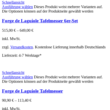
Schnellansicht
Ausführung wählen
Dieses Produkt weist mehrere Varianten auf.
Die Optionen können auf der Produktseite gewählt werden
Forge de Laguiole Tafelmesser 6er-Set
515,00
€
–
649,00
€
inkl. MwSt.
zzgl.
Versandkosten
. Kostenlose Lieferung innerhalb Deutschlands
Lieferzeit:
4-7 Werktage*
Schnellansicht
Ausführung wählen
Dieses Produkt weist mehrere Varianten auf.
Die Optionen können auf der Produktseite gewählt werden
Forge de Laguiole Tafelmesser
90,90
€
–
113,40
€
inkl. MwSt.