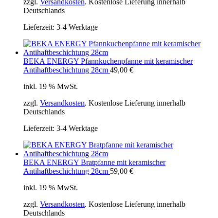
zzgl.
Versandkosten
. Kostenlose Lieferung innerhalb
Deutschlands
Lieferzeit:
3-4 Werktage
BEKA ENERGY Pfannkuchenpfanne mit keramischer
Antihaftbeschichtung 28cm
49,00
€
inkl. 19 % MwSt.
zzgl.
Versandkosten
. Kostenlose Lieferung innerhalb
Deutschlands
Lieferzeit:
3-4 Werktage
BEKA ENERGY Bratpfanne mit keramischer
Antihaftbeschichtung 28cm
59,00
€
inkl. 19 % MwSt.
zzgl.
Versandkosten
. Kostenlose Lieferung innerhalb
Deutschlands