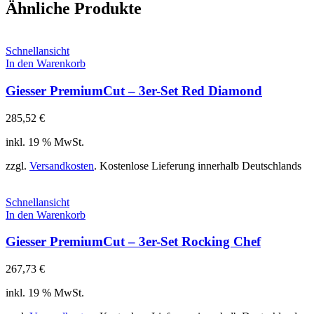
Ähnliche Produkte
Schnellansicht
In den Warenkorb
Giesser PremiumCut – 3er-Set Red Diamond
285,52
€
inkl. 19 % MwSt.
zzgl.
Versandkosten
. Kostenlose Lieferung innerhalb Deutschlands
Schnellansicht
In den Warenkorb
Giesser PremiumCut – 3er-Set Rocking Chef
267,73
€
inkl. 19 % MwSt.