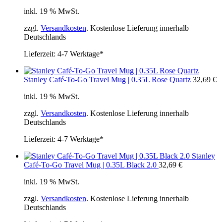
inkl. 19 % MwSt.
zzgl.
Versandkosten
. Kostenlose Lieferung innerhalb
Deutschlands
Lieferzeit:
4-7 Werktage*
Stanley Café-To-Go Travel Mug | 0.35L Rose Quartz
32,69
€
inkl. 19 % MwSt.
zzgl.
Versandkosten
. Kostenlose Lieferung innerhalb
Deutschlands
Lieferzeit:
4-7 Werktage*
Stanley
Café-To-Go Travel Mug | 0.35L Black 2.0
32,69
€
inkl. 19 % MwSt.
zzgl.
Versandkosten
. Kostenlose Lieferung innerhalb
Deutschlands