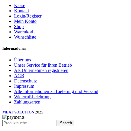
Kasse
Kontakt
Login/Register
Mein Konto
Shop
Warenkorb
Wunschliste
Informationen
Über uns
Unser Service für Ihren Betrieb
Als Unternehmen registrieren
AGB
Datenschutz
Impressum
Alle Informationen zu Lieferung und Versand
Widerrufsbelehrung
Zahlungsarten
MEAT SOLUTION
2025
Search