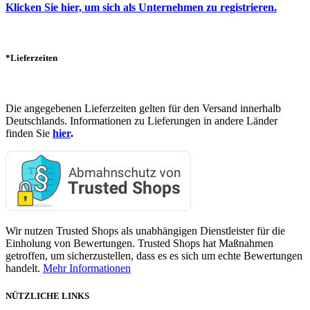
Klicken Sie hier, um sich als Unternehmen zu registrieren.
*Lieferzeiten
Die angegebenen Lieferzeiten gelten für den Versand innerhalb
Deutschlands. Informationen zu Lieferungen in andere Länder
finden Sie
hier
.
Wir nutzen Trusted Shops als unabhängigen Dienstleister für die
Einholung von Bewertungen. Trusted Shops hat Maßnahmen
getroffen, um sicherzustellen, dass es es sich um echte Bewertungen
handelt.
Mehr Informationen
NÜTZLICHE LINKS