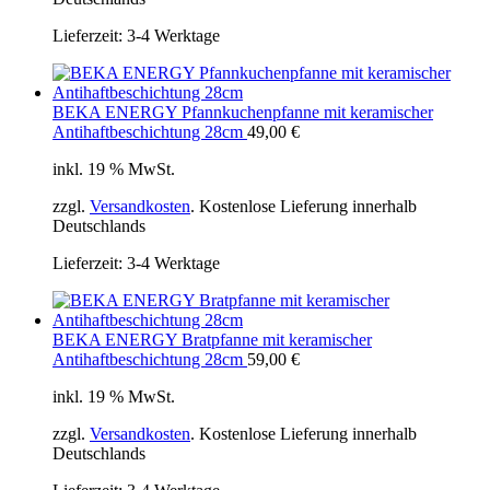
Lieferzeit:
3-4 Werktage
BEKA ENERGY Pfannkuchenpfanne mit keramischer
Antihaftbeschichtung 28cm
49,00
€
inkl. 19 % MwSt.
zzgl.
Versandkosten
. Kostenlose Lieferung innerhalb
Deutschlands
Lieferzeit:
3-4 Werktage
BEKA ENERGY Bratpfanne mit keramischer
Antihaftbeschichtung 28cm
59,00
€
inkl. 19 % MwSt.
zzgl.
Versandkosten
. Kostenlose Lieferung innerhalb
Deutschlands