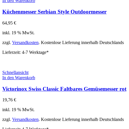
In den Warenkorb
Küchenmesser Serbian Style Outdoormesser
64,95
€
inkl. 19 % MwSt.
zzgl.
Versandkosten
. Kostenlose Lieferung innerhalb Deutschlands
Lieferzeit:
4-7 Werktage*
Schnellansicht
In den Warenkorb
Victorinox Swiss Classic Faltbares Gemüsemesser rot
19,76
€
inkl. 19 % MwSt.
zzgl.
Versandkosten
. Kostenlose Lieferung innerhalb Deutschlands