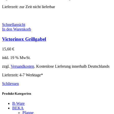
Lieferzeit:
zur Zeit nicht lieferbar
Schnellansicht
In den Warenkorb
Victorinox Grillgabel
15,60
€
inkl. 19 % MwSt.
zzgl.
Versandkosten
. Kostenlose Lieferung innerhalb Deutschlands
Lieferzeit:
4-7 Werktage*
Schliessen
Produkt-Kategorien
B-Ware
BEKA
Pfanne