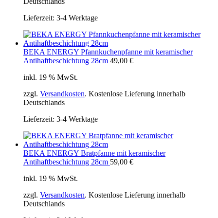
Deutschlands
Lieferzeit:
3-4 Werktage
BEKA ENERGY Pfannkuchenpfanne mit keramischer
Antihaftbeschichtung 28cm
49,00
€
inkl. 19 % MwSt.
zzgl.
Versandkosten
. Kostenlose Lieferung innerhalb
Deutschlands
Lieferzeit:
3-4 Werktage
BEKA ENERGY Bratpfanne mit keramischer
Antihaftbeschichtung 28cm
59,00
€
inkl. 19 % MwSt.
zzgl.
Versandkosten
. Kostenlose Lieferung innerhalb
Deutschlands