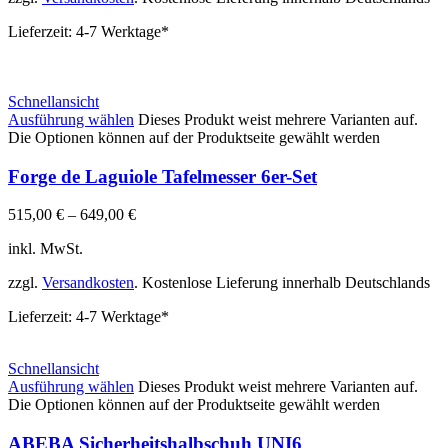
Lieferzeit:
4-7 Werktage*
Schnellansicht
Ausführung wählen
Dieses Produkt weist mehrere Varianten auf.
Die Optionen können auf der Produktseite gewählt werden
Forge de Laguiole Tafelmesser 6er-Set
515,00
€
–
649,00
€
inkl. MwSt.
zzgl.
Versandkosten
. Kostenlose Lieferung innerhalb Deutschlands
Lieferzeit:
4-7 Werktage*
Schnellansicht
Ausführung wählen
Dieses Produkt weist mehrere Varianten auf.
Die Optionen können auf der Produktseite gewählt werden
ABEBA Sicherheitshalbschuh UNI6