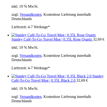
inkl. 19 % MwSt.
zzgl.
Versandkosten
. Kostenlose Lieferung innerhalb
Deutschlands
Lieferzeit:
4-7 Werktage*
Stanley Café-To-Go Travel Mug | 0.35L Rose Quartz
32,69
€
inkl. 19 % MwSt.
zzgl.
Versandkosten
. Kostenlose Lieferung innerhalb
Deutschlands
Lieferzeit:
4-7 Werktage*
Stanley
Café-To-Go Travel Mug | 0.35L Black 2.0
32,69
€
inkl. 19 % MwSt.
zzgl.
Versandkosten
. Kostenlose Lieferung innerhalb
Deutschlands