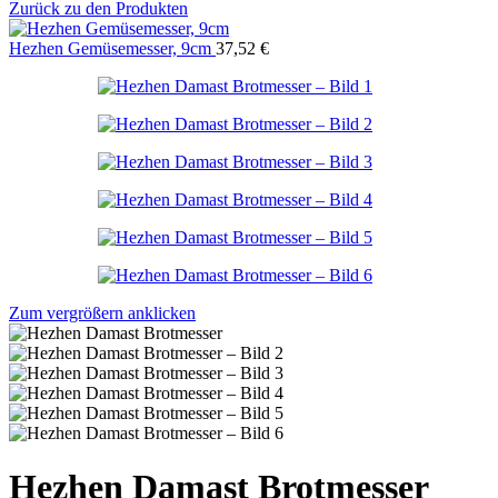
Zurück zu den Produkten
Hezhen Gemüsemesser, 9cm
37,52
€
Zum vergrößern anklicken
Hezhen Damast Brotmesser