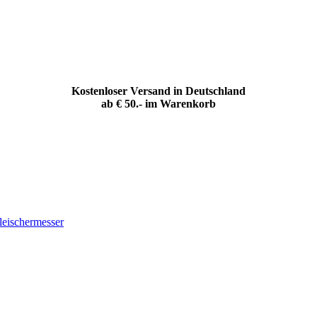
Kostenloser Versand in Deutschland
ab € 50.- im Warenkorb
leischermesser