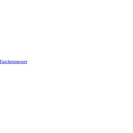
 Taschenmesser