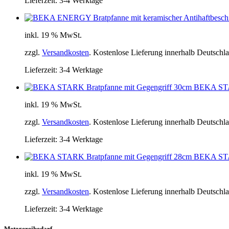
Lieferzeit:
3-4 Werktage
inkl. 19 % MwSt.
zzgl.
Versandkosten
. Kostenlose Lieferung innerhalb Deutschl
Lieferzeit:
3-4 Werktage
BEKA STA
inkl. 19 % MwSt.
zzgl.
Versandkosten
. Kostenlose Lieferung innerhalb Deutschl
Lieferzeit:
3-4 Werktage
BEKA STA
inkl. 19 % MwSt.
zzgl.
Versandkosten
. Kostenlose Lieferung innerhalb Deutschl
Lieferzeit:
3-4 Werktage
Metzgereibedarf